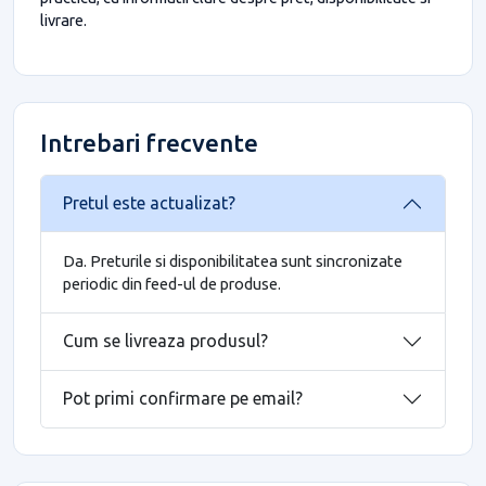
livrare.
Intrebari frecvente
Pretul este actualizat?
Da. Preturile si disponibilitatea sunt sincronizate
periodic din feed-ul de produse.
Cum se livreaza produsul?
Pot primi confirmare pe email?