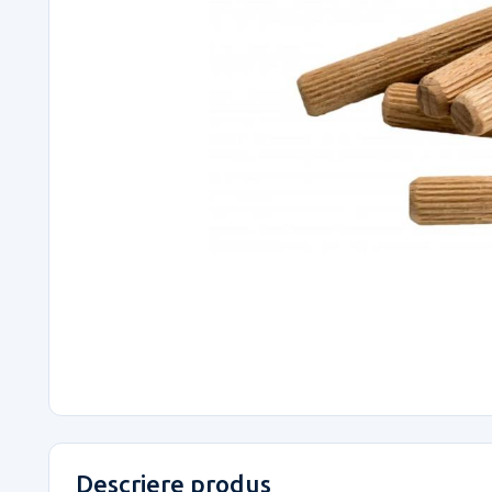
Descriere produs