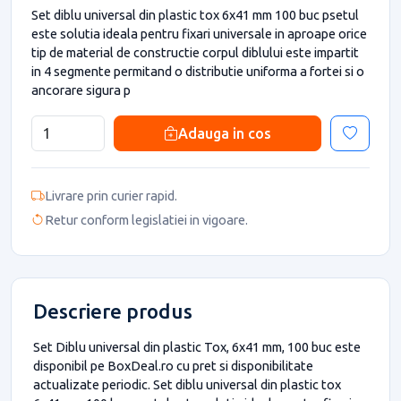
Set diblu universal din plastic tox 6x41 mm 100 buc psetul
este solutia ideala pentru fixari universale in aproape orice
tip de material de constructie corpul diblului este impartit
in 4 segmente permitand o distributie uniforma a fortei si o
ancorare sigura p
Adauga in cos
Livrare prin curier rapid.
Retur conform legislatiei in vigoare.
Descriere produs
Set Diblu universal din plastic Tox, 6x41 mm, 100 buc este
disponibil pe BoxDeal.ro cu pret si disponibilitate
actualizate periodic. Set diblu universal din plastic tox