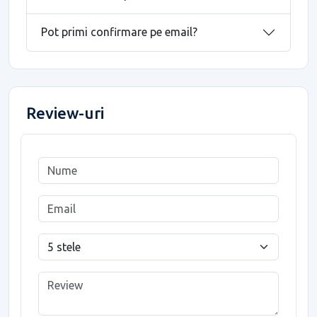
Pot primi confirmare pe email?
Review-uri