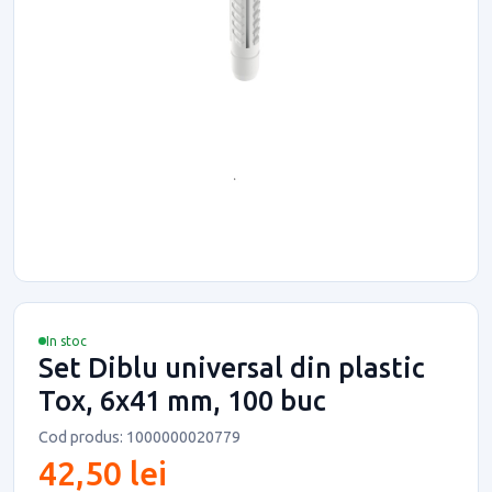
In stoc
Set Diblu universal din plastic
Tox, 6x41 mm, 100 buc
Cod produs: 1000000020779
42,50 lei