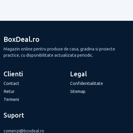
BoxDeal.ro
Magazin online pentru produse de casa, gradina si proiecte
practice, cu disponibilitate actualizata periodic.
Clienti
Legal
Contact
Confidentialitate
Retur
Sitemap
Termeni
Suport
comenzi@boxdeal.ro