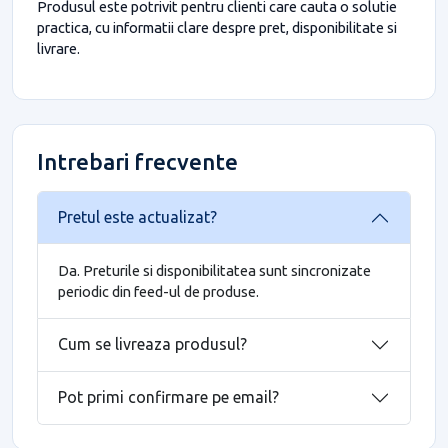
Produsul este potrivit pentru clienti care cauta o solutie
practica, cu informatii clare despre pret, disponibilitate si
livrare.
Intrebari frecvente
Pretul este actualizat?
Da. Preturile si disponibilitatea sunt sincronizate
periodic din feed-ul de produse.
Cum se livreaza produsul?
Pot primi confirmare pe email?