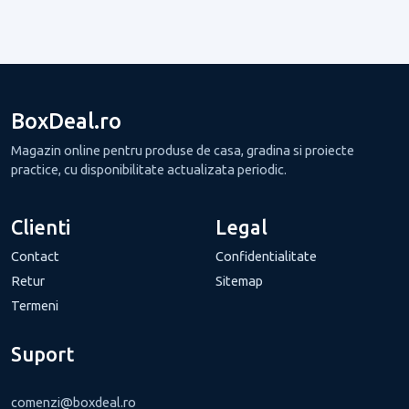
BoxDeal.ro
Magazin online pentru produse de casa, gradina si proiecte
practice, cu disponibilitate actualizata periodic.
Clienti
Legal
Contact
Confidentialitate
Retur
Sitemap
Termeni
Suport
comenzi@boxdeal.ro