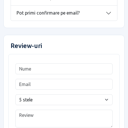
Pot primi confirmare pe email?
Review-uri