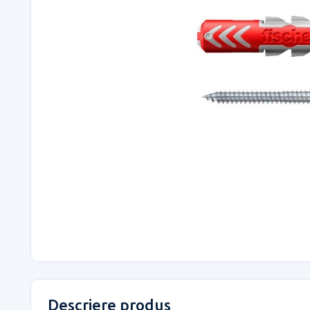
Descriere produs