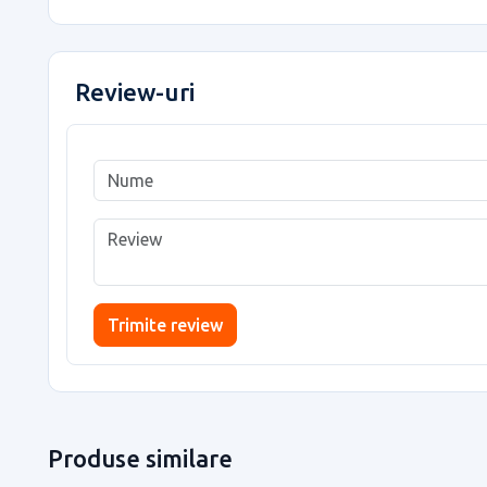
Review-uri
Trimite review
Produse similare