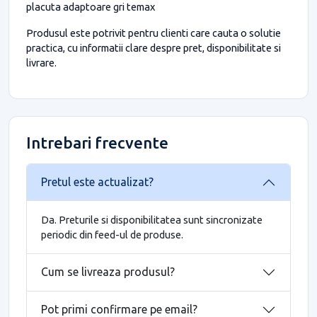
placuta adaptoare gri temax
Produsul este potrivit pentru clienti care cauta o solutie
practica, cu informatii clare despre pret, disponibilitate si
livrare.
Intrebari frecvente
Pretul este actualizat?
Da. Preturile si disponibilitatea sunt sincronizate
periodic din feed-ul de produse.
Cum se livreaza produsul?
Pot primi confirmare pe email?