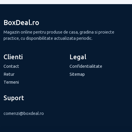
BoxDeal.ro
Magazin online pentru produse de casa, gradina si proiecte
practice, cu disponibilitate actualizata periodic.
Clienti
Legal
Contact
Confidentialitate
Retur
Sitemap
Termeni
Suport
comenzi@boxdeal.ro