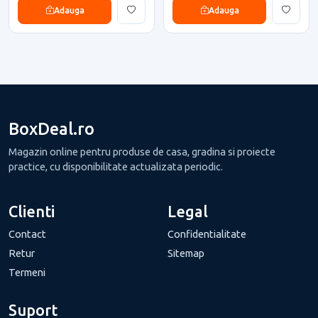
Adauga
Adauga
BoxDeal.ro
Magazin online pentru produse de casa, gradina si proiecte
practice, cu disponibilitate actualizata periodic.
Clienti
Legal
Contact
Confidentialitate
Retur
Sitemap
Termeni
Suport