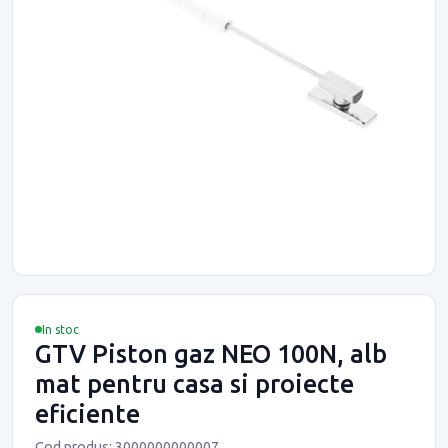
In stoc
GTV Piston gaz NEO 100N, alb
mat pentru casa si proiecte
eficiente
Cod produs: 3000000000007