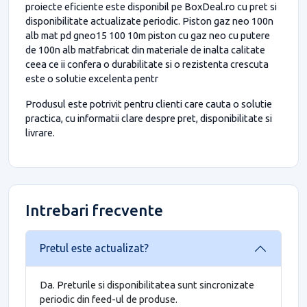
proiecte eficiente este disponibil pe BoxDeal.ro cu pret si
disponibilitate actualizate periodic. Piston gaz neo 100n
alb mat pd gneo15 100 10m piston cu gaz neo cu putere
de 100n alb matfabricat din materiale de inalta calitate
ceea ce ii confera o durabilitate si o rezistenta crescuta
este o solutie excelenta pentr
Produsul este potrivit pentru clienti care cauta o solutie
practica, cu informatii clare despre pret, disponibilitate si
livrare.
Intrebari frecvente
Pretul este actualizat?
Da. Preturile si disponibilitatea sunt sincronizate
periodic din feed-ul de produse.