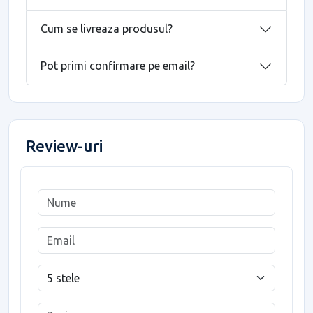
Cum se livreaza produsul?
Pot primi confirmare pe email?
Review-uri