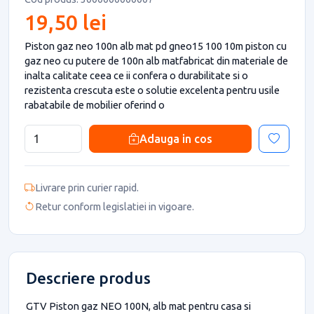
19,50 lei
Piston gaz neo 100n alb mat pd gneo15 100 10m piston cu
gaz neo cu putere de 100n alb matfabricat din materiale de
inalta calitate ceea ce ii confera o durabilitate si o
rezistenta crescuta este o solutie excelenta pentru usile
rabatabile de mobilier oferind o
Adauga in cos
Livrare prin curier rapid.
Retur conform legislatiei in vigoare.
Descriere produs
GTV Piston gaz NEO 100N, alb mat pentru casa si