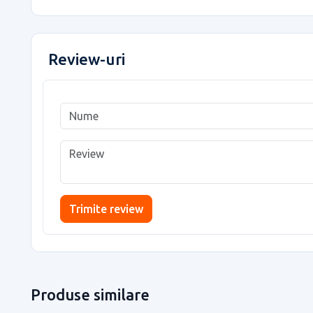
Review-uri
Trimite review
Produse similare