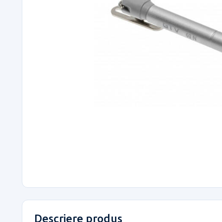
Descriere produs