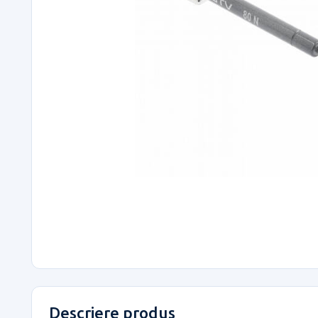
Descriere produs