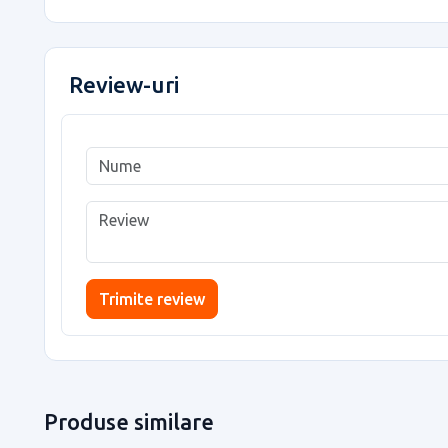
Review-uri
Trimite review
Produse similare