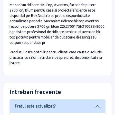
Mecanism ridicare HK-Top, Aventos, factor de putere
2700, gri, Blum pentru casa si proiecte eficiente este
disponibil pe BoxDeal.ro cu pret si disponibilitate
actualizate periodic. Mecanism ridicare hk top aventos
factor de putere 2700 gri blum 22k2700175h310022k8000
hgr sistem profesional de ridicare pentru usi aventos hk
top potrivit pentru mobilier de bucatarie dressing sau
corpuri suspendate pr
Produsul este potrivit pentru clienti care cauta o solutie
practica, cu informatii clare despre pret, disponibilitate si
livrare.
Intrebari frecvente
Pretul este actualizat?