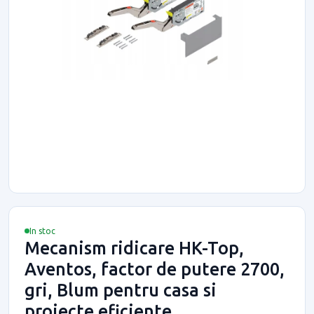
In stoc
Mecanism ridicare HK-Top,
Aventos, factor de putere 2700,
gri, Blum pentru casa si
proiecte eficiente