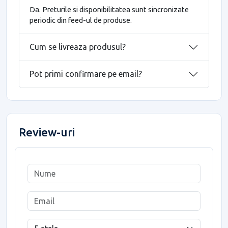
Da. Preturile si disponibilitatea sunt sincronizate
periodic din feed-ul de produse.
Cum se livreaza produsul?
Pot primi confirmare pe email?
Review-uri