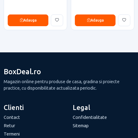
Adauga
Adauga
BoxDeal.ro
Magazin online pentru produse de casa, gradina si proiecte
practice, cu disponibilitate actualizata periodic.
Clienti
Legal
Contact
Confidentialitate
Retur
Sitemap
Termeni