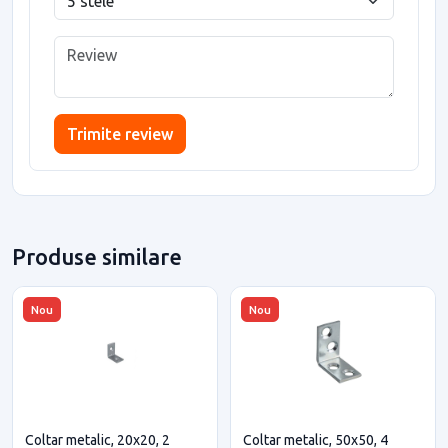
Trimite review
Produse similare
Nou
Nou
Coltar metalic, 20x20, 2
Coltar metalic, 50x50, 4