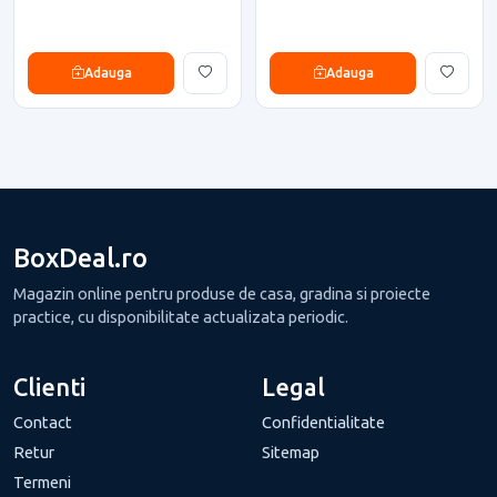
Adauga
Adauga
BoxDeal.ro
Magazin online pentru produse de casa, gradina si proiecte
practice, cu disponibilitate actualizata periodic.
Clienti
Legal
Contact
Confidentialitate
Retur
Sitemap
Termeni