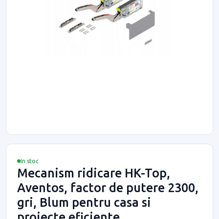
In stoc
Mecanism ridicare HK-Top,
Aventos, factor de putere 2300,
gri, Blum pentru casa si
proiecte eficiente