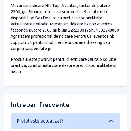
Mecanism ridicare HK-Top, Aventos, factor de putere
2300, gri, Blum pentru casa si proiecte eficiente este
disponibil pe BoxDeal.ro cu pret si disponibilitate
actualizate periodic. Mecanism ridicare hk top aventos
factor de putere 2300 gri blum 22k2300175h310022k8000
hgr sistem profesional de ridicare pentru usi aventos hk
top potrivit pentru mobilier de bucatarie dressing sau
corpuri suspendate pr
Produsul este potrivit pentru clienti care cauta o solutie
practica, cu informatii clare despre pret, disponibilitate si
livrare.
Intrebari frecvente
Pretul este actualizat?