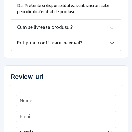
Da. Preturile si disponibilitatea sunt sincronizate
periodic din feed-ul de produse.
Cum se livreaza produsul?
Pot primi confirmare pe email?
Review-uri