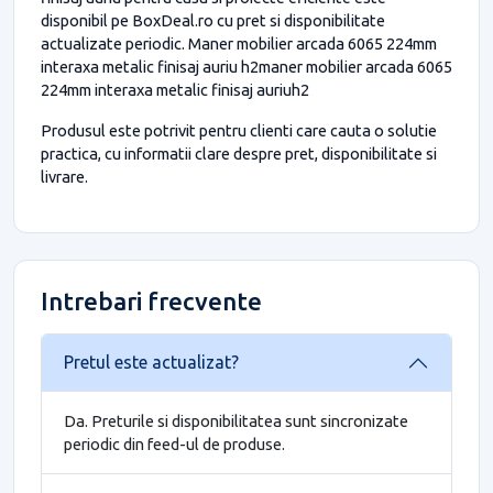
disponibil pe BoxDeal.ro cu pret si disponibilitate
actualizate periodic. Maner mobilier arcada 6065 224mm
interaxa metalic finisaj auriu h2maner mobilier arcada 6065
224mm interaxa metalic finisaj auriuh2
Produsul este potrivit pentru clienti care cauta o solutie
practica, cu informatii clare despre pret, disponibilitate si
livrare.
Intrebari frecvente
Pretul este actualizat?
Da. Preturile si disponibilitatea sunt sincronizate
periodic din feed-ul de produse.