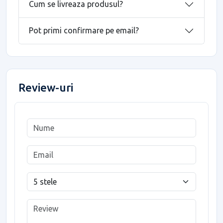
Cum se livreaza produsul?
Pot primi confirmare pe email?
Review-uri