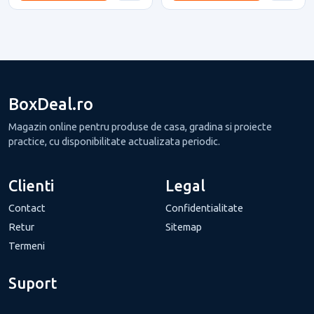
BoxDeal.ro
Magazin online pentru produse de casa, gradina si proiecte
practice, cu disponibilitate actualizata periodic.
Clienti
Legal
Contact
Confidentialitate
Retur
Sitemap
Termeni
Suport