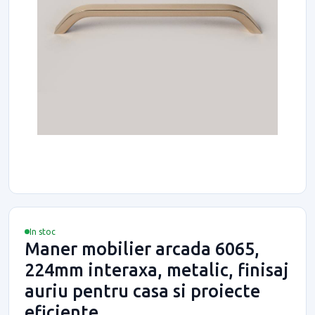
In stoc
Maner mobilier arcada 6065,
224mm interaxa, metalic, finisaj
auriu pentru casa si proiecte
eficiente