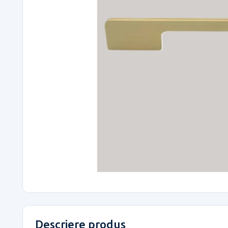
Descriere produs