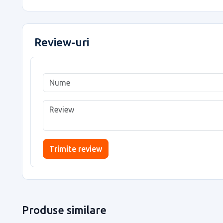
Review-uri
Trimite review
Produse similare