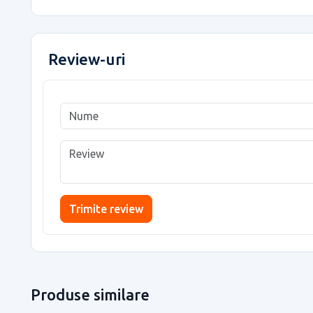
Review-uri
Trimite review
Produse similare