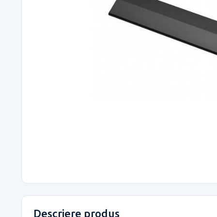
Descriere produs