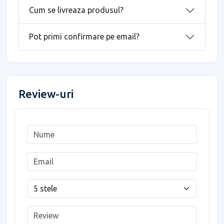
Cum se livreaza produsul?
Pot primi confirmare pe email?
Review-uri