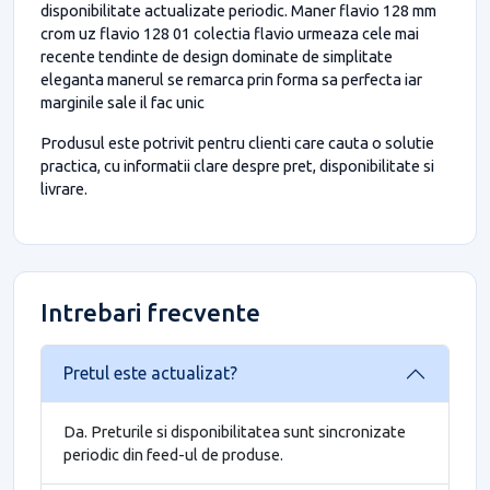
disponibilitate actualizate periodic. Maner flavio 128 mm
crom uz flavio 128 01 colectia flavio urmeaza cele mai
recente tendinte de design dominate de simplitate
eleganta manerul se remarca prin forma sa perfecta iar
marginile sale il fac unic
Produsul este potrivit pentru clienti care cauta o solutie
practica, cu informatii clare despre pret, disponibilitate si
livrare.
Intrebari frecvente
Pretul este actualizat?
Da. Preturile si disponibilitatea sunt sincronizate
periodic din feed-ul de produse.