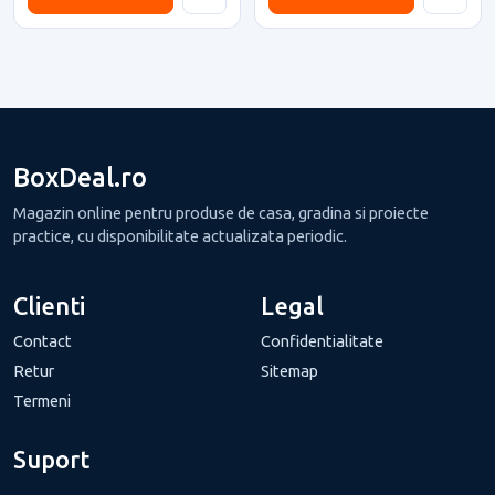
BoxDeal.ro
Magazin online pentru produse de casa, gradina si proiecte
practice, cu disponibilitate actualizata periodic.
Clienti
Legal
Contact
Confidentialitate
Retur
Sitemap
Termeni
Suport