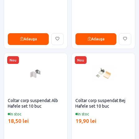
Adauga
Adauga
Nou
Nou
Coltar corp suspendat Alb
Coltar corp suspendat Bej
Hafele set 10 buc
Hafele set 10 buc
In stoc
In stoc
18,50 lei
19,90 lei