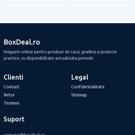
BoxDeal.ro
Magazin online pentru produse de casa, gradina si proiecte
practice, cu disponibilitate actualizata periodic.
Clienti
Legal
Contact
Confidentialitate
Retur
Sitemap
Termeni
Suport
comenzi@boxdeal.ro