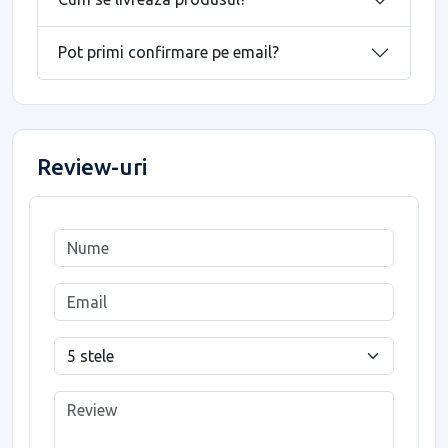
Pot primi confirmare pe email?
Review-uri