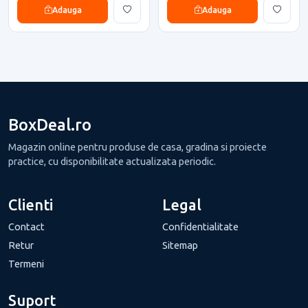
Adauga
Adauga
BoxDeal.ro
Magazin online pentru produse de casa, gradina si proiecte
practice, cu disponibilitate actualizata periodic.
Clienti
Legal
Contact
Confidentialitate
Retur
Sitemap
Termeni
Suport