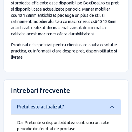
si proiecte eficiente este disponibil pe BoxDeal.ro cu pret
si disponibilitate actualizate periodic. Maner mobilier
cs640 128mm antichizat padauga un plus de stil si
rafinament mobilierului tau cu macircnerul cs640 128mm
antichizat realizat din material zamak de icircnalta
calitate acest macircner ofera durabilitate si
Produsul este potrivit pentru clienti care cauta o solutie
practica, cu informatii clare despre pret, disponibilitate si
livrare.
Intrebari frecvente
Pretul este actualizat?
Da. Preturile si disponibilitatea sunt sincronizate
periodic din feed-ul de produse.