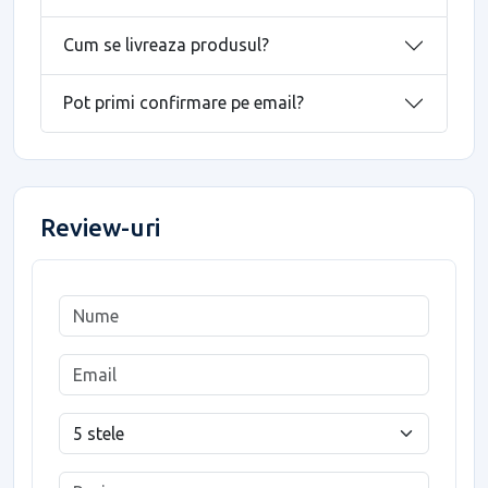
Cum se livreaza produsul?
Pot primi confirmare pe email?
Review-uri