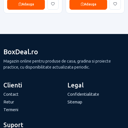
Adauga
Adauga
BoxDeal.ro
Magazin online pentru produse de casa, gradina si proiecte
practice, cu disponibilitate actualizata periodic.
Clienti
Legal
Contact
Confidentialitate
Retur
Sitemap
Termeni
Suport