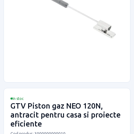
In stoc
GTV Piston gaz NEO 120N,
antracit pentru casa si proiecte
eficiente
Cod produs: 3000000000010