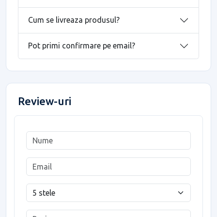
Cum se livreaza produsul?
Pot primi confirmare pe email?
Review-uri