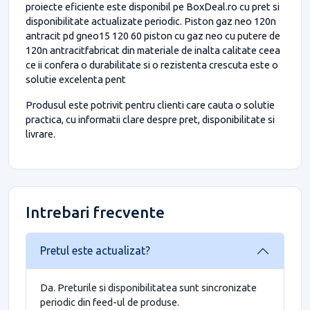
proiecte eficiente este disponibil pe BoxDeal.ro cu pret si
disponibilitate actualizate periodic. Piston gaz neo 120n
antracit pd gneo15 120 60 piston cu gaz neo cu putere de
120n antracitfabricat din materiale de inalta calitate ceea
ce ii confera o durabilitate si o rezistenta crescuta este o
solutie excelenta pent
Produsul este potrivit pentru clienti care cauta o solutie
practica, cu informatii clare despre pret, disponibilitate si
livrare.
Intrebari frecvente
Pretul este actualizat?
Da. Preturile si disponibilitatea sunt sincronizate
periodic din feed-ul de produse.