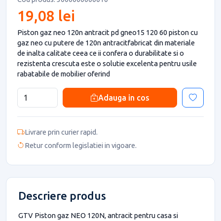
19,08 lei
Piston gaz neo 120n antracit pd gneo15 120 60 piston cu
gaz neo cu putere de 120n antracitfabricat din materiale
de inalta calitate ceea ce ii confera o durabilitate si o
rezistenta crescuta este o solutie excelenta pentru usile
rabatabile de mobilier oferind
Adauga in cos
Livrare prin curier rapid.
Retur conform legislatiei in vigoare.
Descriere produs
GTV Piston gaz NEO 120N, antracit pentru casa si