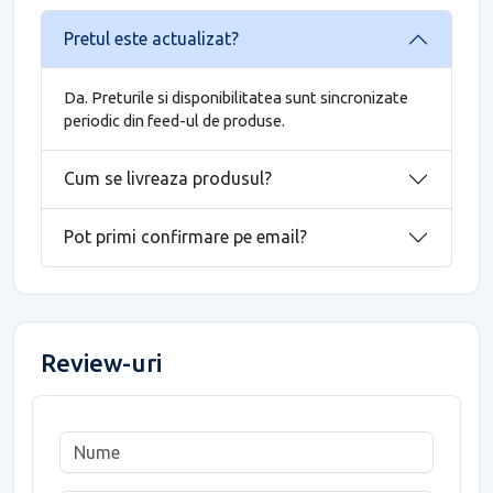
Pretul este actualizat?
Da. Preturile si disponibilitatea sunt sincronizate
periodic din feed-ul de produse.
Cum se livreaza produsul?
Pot primi confirmare pe email?
Review-uri