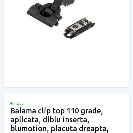
In stoc
Balama clip top 110 grade,
aplicata, diblu inserta,
blumotion, placuta dreapta,