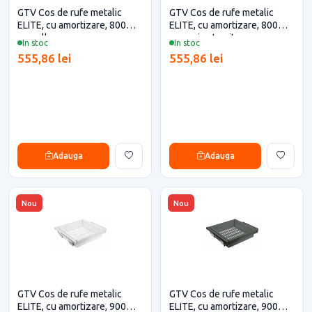
GTV Cos de rufe metalic
GTV Cos de rufe metalic
ELITE, cu amortizare, 800
ELITE, cu amortizare, 800
mm, alb
mm, gri antracit
In stoc
In stoc
555,86 lei
555,86 lei
Adauga
Adauga
Nou
Nou
GTV Cos de rufe metalic
GTV Cos de rufe metalic
ELITE, cu amortizare, 900
ELITE, cu amortizare, 900