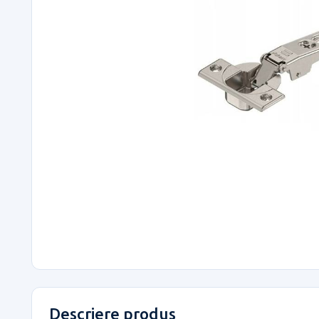
Descriere produs