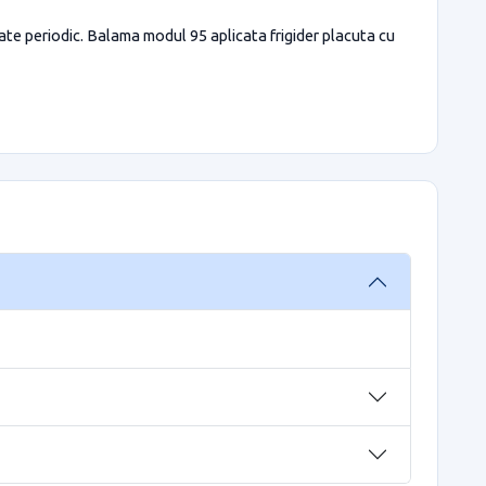
ate periodic. Balama modul 95 aplicata frigider placuta cu