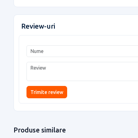
Review-uri
Trimite review
Produse similare