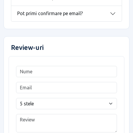
Pot primi confirmare pe email?
Review-uri