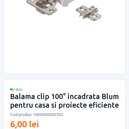
In stoc
Balama clip 100° incadrata Blum
pentru casa si proiecte eficiente
Cod produs: 1000000000702
6,00 lei