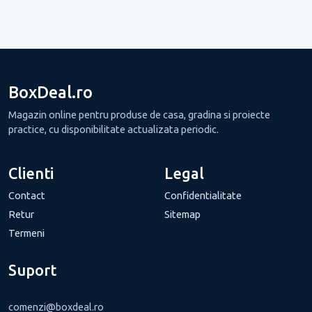
BoxDeal.ro
Magazin online pentru produse de casa, gradina si proiecte
practice, cu disponibilitate actualizata periodic.
Clienti
Legal
Contact
Confidentialitate
Retur
Sitemap
Termeni
Suport
comenzi@boxdeal.ro