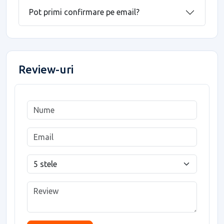
Pot primi confirmare pe email?
Review-uri