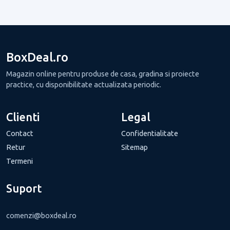
BoxDeal.ro
Magazin online pentru produse de casa, gradina si proiecte
practice, cu disponibilitate actualizata periodic.
Clienti
Legal
Contact
Confidentialitate
Retur
Sitemap
Termeni
Suport
comenzi@boxdeal.ro