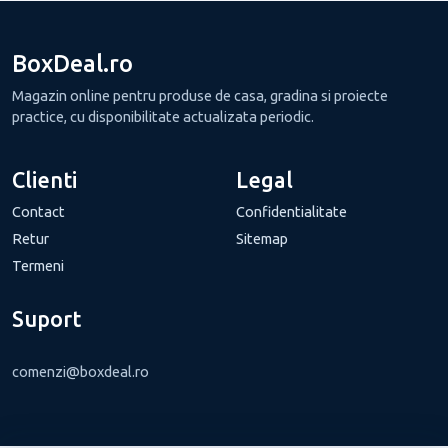
BoxDeal.ro
Magazin online pentru produse de casa, gradina si proiecte
practice, cu disponibilitate actualizata periodic.
Clienti
Legal
Contact
Confidentialitate
Retur
Sitemap
Termeni
Suport
comenzi@boxdeal.ro