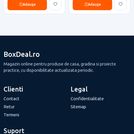
Adauga
Adauga
BoxDeal.ro
Magazin online pentru produse de casa, gradina si proiecte
practice, cu disponibilitate actualizata periodic.
Clienti
Legal
Contact
Confidentialitate
Retur
Sitemap
Termeni
Suport