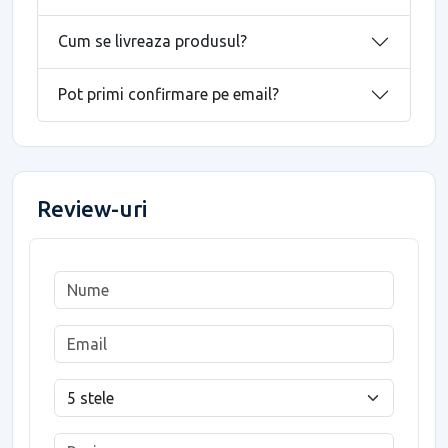
Cum se livreaza produsul?
Pot primi confirmare pe email?
Review-uri