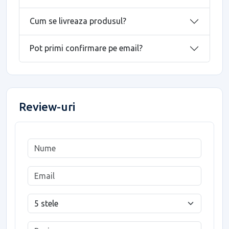
Cum se livreaza produsul?
Pot primi confirmare pe email?
Review-uri