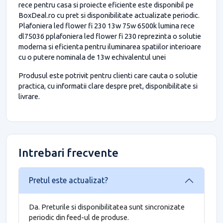
rece pentru casa si proiecte eficiente este disponibil pe
BoxDeal.ro cu pret si disponibilitate actualizate periodic.
Plafoniera led flower fi 230 13w 75w 6500k lumina rece
dl75036 pplafoniera led flower fi 230 reprezinta o solutie
moderna si eficienta pentru iluminarea spatiilor interioare
cu o putere nominala de 13w echivalentul unei
Produsul este potrivit pentru clienti care cauta o solutie
practica, cu informatii clare despre pret, disponibilitate si
livrare.
Intrebari frecvente
Pretul este actualizat?
Da. Preturile si disponibilitatea sunt sincronizate
periodic din feed-ul de produse.