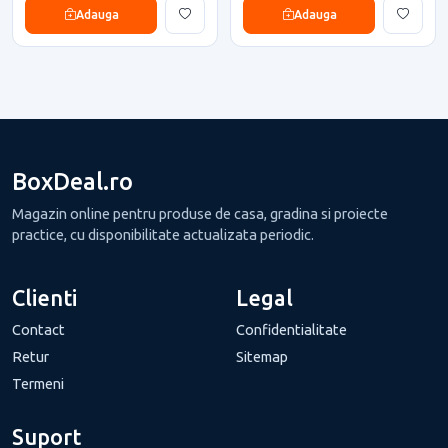
Adauga
Adauga
BoxDeal.ro
Magazin online pentru produse de casa, gradina si proiecte
practice, cu disponibilitate actualizata periodic.
Clienti
Legal
Contact
Confidentialitate
Retur
Sitemap
Termeni
Suport