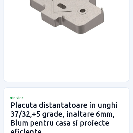
In stoc
Placuta distantatoare in unghi
37/32,+5 grade, inaltare 6mm,
Blum pentru casa si proiecte
eficiente