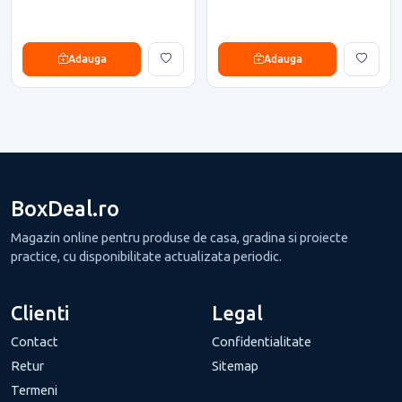
Adauga
Adauga
BoxDeal.ro
Magazin online pentru produse de casa, gradina si proiecte
practice, cu disponibilitate actualizata periodic.
Clienti
Legal
Contact
Confidentialitate
Retur
Sitemap
Termeni