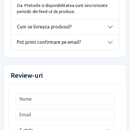
Da. Preturile si disponibilitatea sunt sincronizate
periodic din feed-ul de produse.
Cum se livreaza produsul?
Pot primi confirmare pe email?
Review-uri