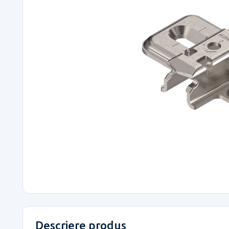
Descriere produs