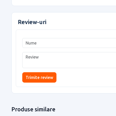
Review-uri
Trimite review
Produse similare