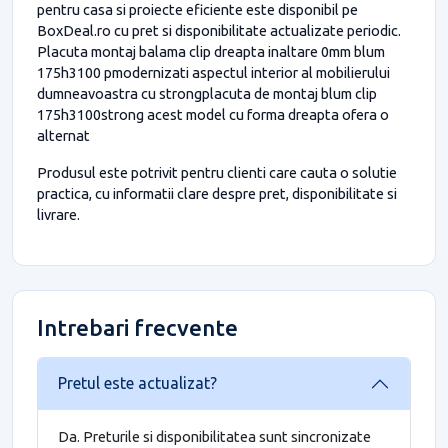
pentru casa si proiecte eficiente este disponibil pe
BoxDeal.ro cu pret si disponibilitate actualizate periodic.
Placuta montaj balama clip dreapta inaltare 0mm blum
175h3100 pmodernizati aspectul interior al mobilierului
dumneavoastra cu strongplacuta de montaj blum clip
175h3100strong acest model cu forma dreapta ofera o
alternat
Produsul este potrivit pentru clienti care cauta o solutie
practica, cu informatii clare despre pret, disponibilitate si
livrare.
Intrebari frecvente
Pretul este actualizat?
Da. Preturile si disponibilitatea sunt sincronizate