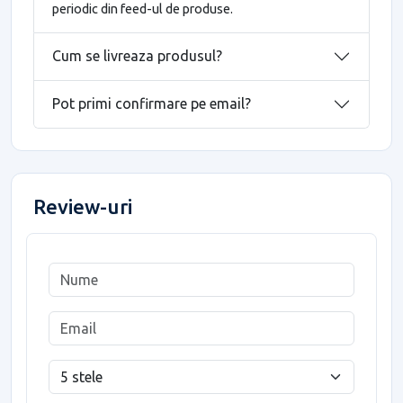
periodic din feed-ul de produse.
Cum se livreaza produsul?
Pot primi confirmare pe email?
Review-uri