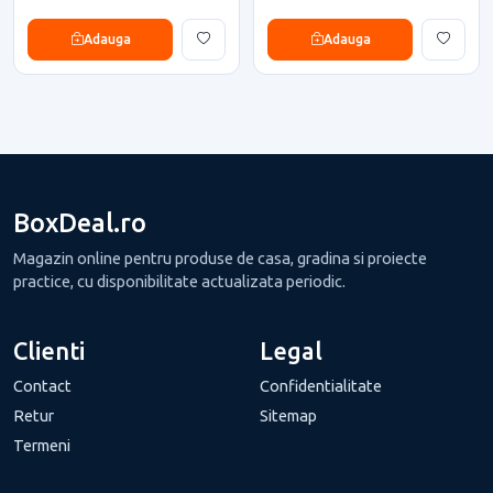
Adauga
Adauga
BoxDeal.ro
Magazin online pentru produse de casa, gradina si proiecte
practice, cu disponibilitate actualizata periodic.
Clienti
Legal
Contact
Confidentialitate
Retur
Sitemap
Termeni