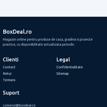
BoxDeal.ro
Magazin online pentru produse de casa, gradina si proiecte
practice, cu disponibilitate actualizata periodic.
Clienti
Legal
Contact
Confidentialitate
Retur
Sitemap
Termeni
Suport
comenzi@boxdeal.ro