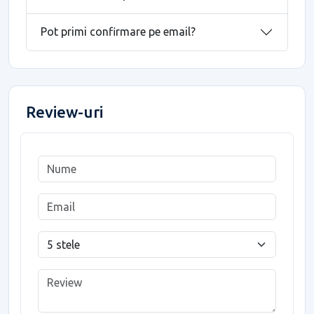
Pot primi confirmare pe email?
Review-uri