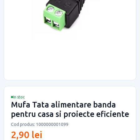
In stoc
Mufa Tata alimentare banda
pentru casa si proiecte eficiente
Cod produs: 1000000001099
2,90 lei