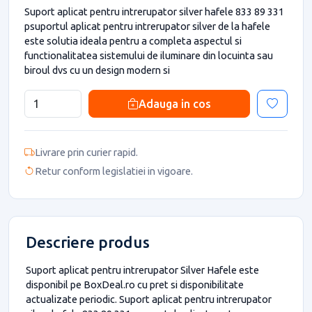
Suport aplicat pentru intrerupator silver hafele 833 89 331
psuportul aplicat pentru intrerupator silver de la hafele
este solutia ideala pentru a completa aspectul si
functionalitatea sistemului de iluminare din locuinta sau
biroul dvs cu un design modern si
Adauga in cos
Livrare prin curier rapid.
Retur conform legislatiei in vigoare.
Descriere produs
Suport aplicat pentru intrerupator Silver Hafele este
disponibil pe BoxDeal.ro cu pret si disponibilitate
actualizate periodic. Suport aplicat pentru intrerupator