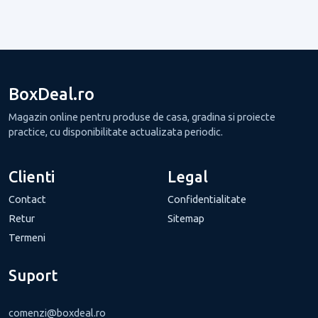
BoxDeal.ro
Magazin online pentru produse de casa, gradina si proiecte
practice, cu disponibilitate actualizata periodic.
Clienti
Legal
Contact
Confidentialitate
Retur
Sitemap
Termeni
Suport
comenzi@boxdeal.ro