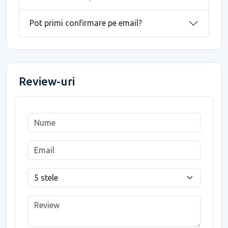
Pot primi confirmare pe email?
Review-uri