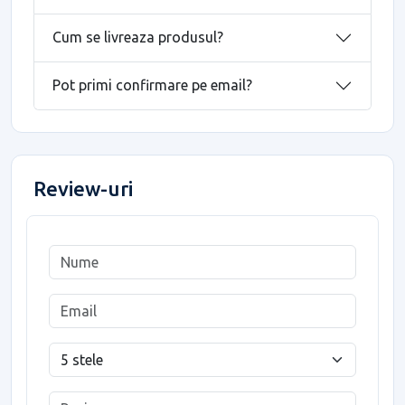
Cum se livreaza produsul?
Pot primi confirmare pe email?
Review-uri