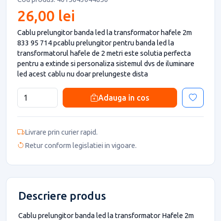
26,00 lei
Cablu prelungitor banda led la transformator hafele 2m
833 95 714 pcablu prelungitor pentru banda led la
transformatorul hafele de 2 metri este solutia perfecta
pentru a extinde si personaliza sistemul dvs de iluminare
led acest cablu nu doar prelungeste dista
Adauga in cos
Livrare prin curier rapid.
Retur conform legislatiei in vigoare.
Descriere produs
Cablu prelungitor banda led la transformator Hafele 2m