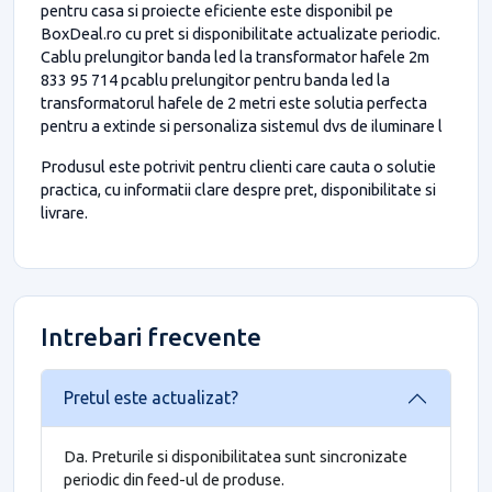
pentru casa si proiecte eficiente este disponibil pe
BoxDeal.ro cu pret si disponibilitate actualizate periodic.
Cablu prelungitor banda led la transformator hafele 2m
833 95 714 pcablu prelungitor pentru banda led la
transformatorul hafele de 2 metri este solutia perfecta
pentru a extinde si personaliza sistemul dvs de iluminare l
Produsul este potrivit pentru clienti care cauta o solutie
practica, cu informatii clare despre pret, disponibilitate si
livrare.
Intrebari frecvente
Pretul este actualizat?
Da. Preturile si disponibilitatea sunt sincronizate
periodic din feed-ul de produse.