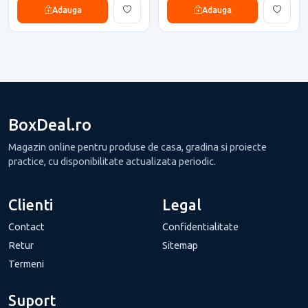
Adauga
Adauga
BoxDeal.ro
Magazin online pentru produse de casa, gradina si proiecte
practice, cu disponibilitate actualizata periodic.
Clienti
Legal
Contact
Confidentialitate
Retur
Sitemap
Termeni
Suport