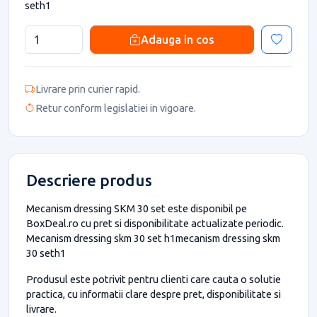
seth1
Adauga in cos
Livrare prin curier rapid.
Retur conform legislatiei in vigoare.
Descriere produs
Mecanism dressing SKM 30 set este disponibil pe
BoxDeal.ro cu pret si disponibilitate actualizate periodic.
Mecanism dressing skm 30 set h1mecanism dressing skm
30 seth1
Produsul este potrivit pentru clienti care cauta o solutie
practica, cu informatii clare despre pret, disponibilitate si
livrare.