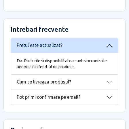
Intrebari frecvente
Pretul este actualizat?
Da. Preturile si disponibilitatea sunt sincronizate
periodic din feed-ul de produse.
Cum se livreaza produsul?
Pot primi confirmare pe email?