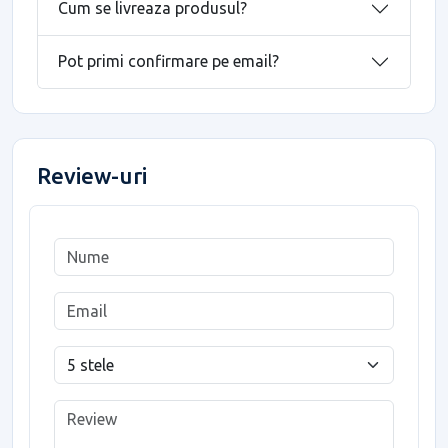
Cum se livreaza produsul?
Pot primi confirmare pe email?
Review-uri