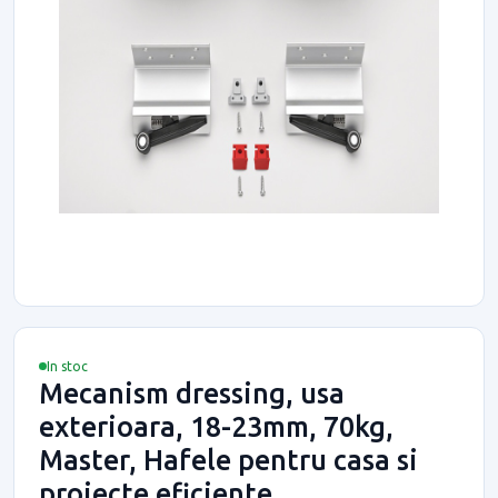
In stoc
Mecanism dressing, usa
exterioara, 18-23mm, 70kg,
Master, Hafele pentru casa si
proiecte eficiente