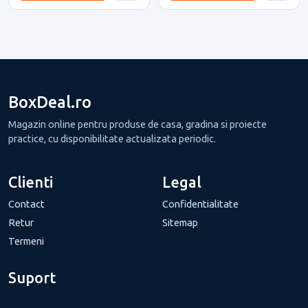
BoxDeal.ro
Magazin online pentru produse de casa, gradina si proiecte
practice, cu disponibilitate actualizata periodic.
Clienti
Legal
Contact
Confidentialitate
Retur
Sitemap
Termeni
Suport