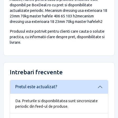
disponibil pe BoxDeal.ro cu pret si disponibilitate
actualizate periodic. Mecanism dressing usa exterioara 18
23mm 70kg master hafele 406 65 103 h2mecanism
dressing usa exterioara 18 23mm 70kg master hafeleh2
Produsul este potrivit pentru clienti care cauta o solutie
practica, cu informatii clare despre pret, disponibilitate si
livrare.
Intrebari frecvente
Pretul este actualizat?
Da. Preturile si disponibilitatea sunt sincronizate
periodic din feed-ul de produse.