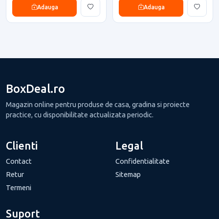
Adauga
Adauga
BoxDeal.ro
Magazin online pentru produse de casa, gradina si proiecte
practice, cu disponibilitate actualizata periodic.
Clienti
Legal
Contact
Confidentialitate
Retur
Sitemap
Termeni
Suport