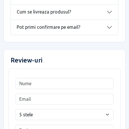
Cum se livreaza produsul?
Pot primi confirmare pe email?
Review-uri