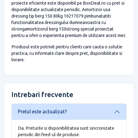
proiecte eficiente este disponibil pe BoxDeal.ro cu pret si
disponibilitate actualizate periodic. Amortizor usa
dressing tip berg 150 80kg 10217079 pimbunatatiti
functionalitatea dressingului dumneavoastra cu
strongamortizorul berg 150strong special proiectat
pentru a oferi o experienta premium de utilizare acest mec
Produsul este potrivit pentru clienti care cauta o solutie
practica, cu informatii clare despre pret, disponibilitate si
livrare.
Intrebari frecvente
Pretul este actualizat?
Da. Preturile si disponibilitatea sunt sincronizate
periodic din feed-ul de produse.