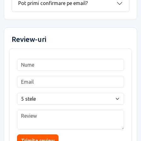
Pot primi confirmare pe email?
Review-uri
Trimite review