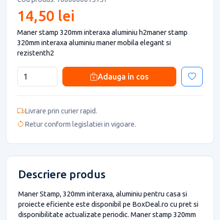
14,50 lei
Maner stamp 320mm interaxa aluminiu h2maner stamp
320mm interaxa aluminiu maner mobila elegant si
rezistenth2
Adauga in cos
Livrare prin curier rapid.
Retur conform legislatiei in vigoare.
Descriere produs
Maner Stamp, 320mm interaxa, aluminiu pentru casa si
proiecte eficiente este disponibil pe BoxDeal.ro cu pret si
disponibilitate actualizate periodic. Maner stamp 320mm