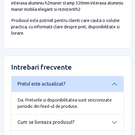
interaxa aluminiu h2maner stamp 320mm interaxa aluminiu
maner mobila elegant si rezistenth2
Produsul este potrivit pentru clienti care cauta o solutie
practica, cu informatii clare despre pret, disponibilitate si
livrare.
Intrebari frecvente
Pretul este actualizat?
Da. Preturile si disponibilitatea sunt sincronizate
periodic din feed-ul de produse.
Cum se livreaza produsul?