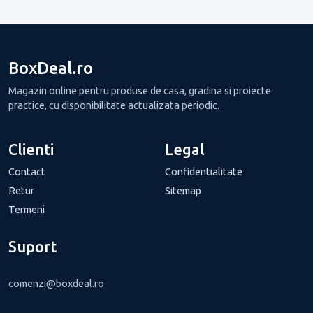
BoxDeal.ro
Magazin online pentru produse de casa, gradina si proiecte
practice, cu disponibilitate actualizata periodic.
Clienti
Legal
Contact
Confidentialitate
Retur
Sitemap
Termeni
Suport
comenzi@boxdeal.ro