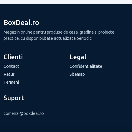
BoxDeal.ro
Magazin online pentru produse de casa, gradina si proiecte
practice, cu disponibilitate actualizata periodic.
Clienti
Legal
Contact
Confidentialitate
Retur
Sitemap
Termeni
Suport
comenzi@boxdeal.ro