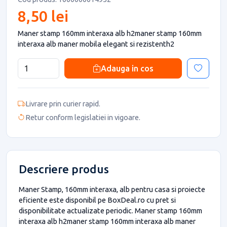
8,50 lei
Maner stamp 160mm interaxa alb h2maner stamp 160mm
interaxa alb maner mobila elegant si rezistenth2
Adauga in cos
Livrare prin curier rapid.
Retur conform legislatiei in vigoare.
Descriere produs
Maner Stamp, 160mm interaxa, alb pentru casa si proiecte
eficiente este disponibil pe BoxDeal.ro cu pret si
disponibilitate actualizate periodic. Maner stamp 160mm
interaxa alb h2maner stamp 160mm interaxa alb maner