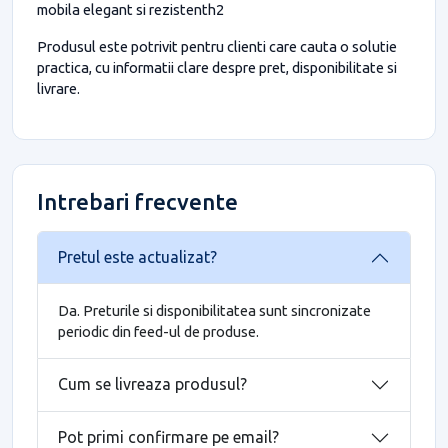
mobila elegant si rezistenth2
Produsul este potrivit pentru clienti care cauta o solutie
practica, cu informatii clare despre pret, disponibilitate si
livrare.
Intrebari frecvente
Pretul este actualizat?
Da. Preturile si disponibilitatea sunt sincronizate
periodic din feed-ul de produse.
Cum se livreaza produsul?
Pot primi confirmare pe email?