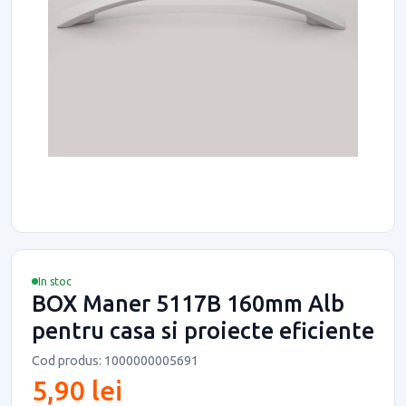
In stoc
BOX Maner 5117B 160mm Alb
pentru casa si proiecte eficiente
Cod produs: 1000000005691
5,90 lei