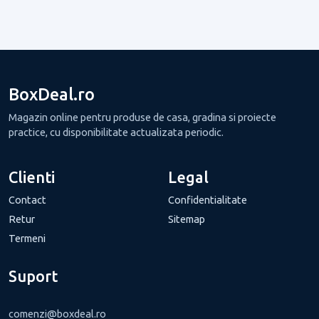
BoxDeal.ro
Magazin online pentru produse de casa, gradina si proiecte
practice, cu disponibilitate actualizata periodic.
Clienti
Legal
Contact
Confidentialitate
Retur
Sitemap
Termeni
Suport
comenzi@boxdeal.ro