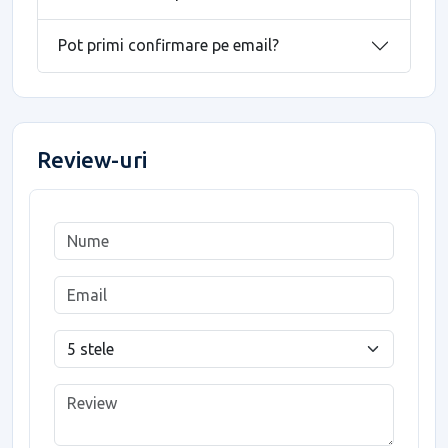
Pot primi confirmare pe email?
Review-uri