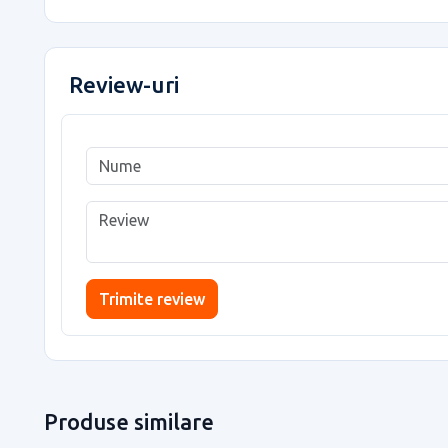
Review-uri
Trimite review
Produse similare