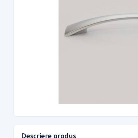
Descriere produs