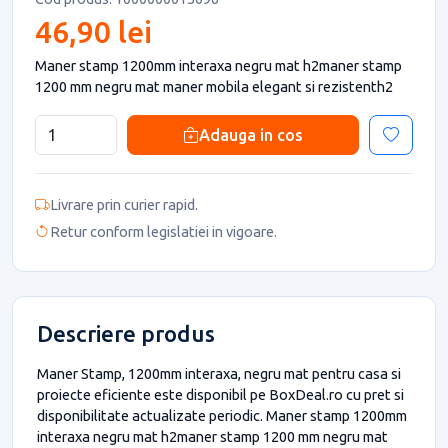
46,90 lei
Maner stamp 1200mm interaxa negru mat h2maner stamp
1200 mm negru mat maner mobila elegant si rezistenth2
Adauga in cos
Livrare prin curier rapid.
Retur conform legislatiei in vigoare.
Descriere produs
Maner Stamp, 1200mm interaxa, negru mat pentru casa si
proiecte eficiente este disponibil pe BoxDeal.ro cu pret si
disponibilitate actualizate periodic. Maner stamp 1200mm
interaxa negru mat h2maner stamp 1200 mm negru mat