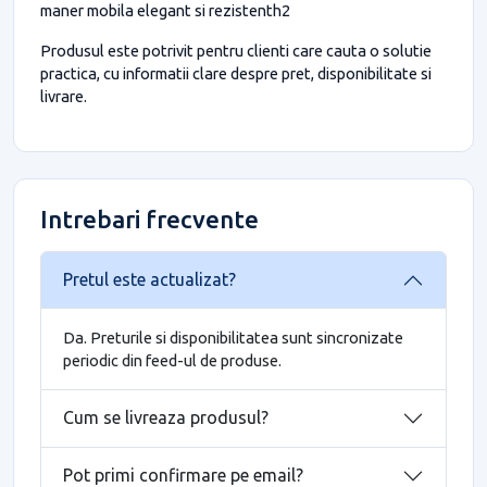
maner mobila elegant si rezistenth2
Produsul este potrivit pentru clienti care cauta o solutie
practica, cu informatii clare despre pret, disponibilitate si
livrare.
Intrebari frecvente
Pretul este actualizat?
Da. Preturile si disponibilitatea sunt sincronizate
periodic din feed-ul de produse.
Cum se livreaza produsul?
Pot primi confirmare pe email?