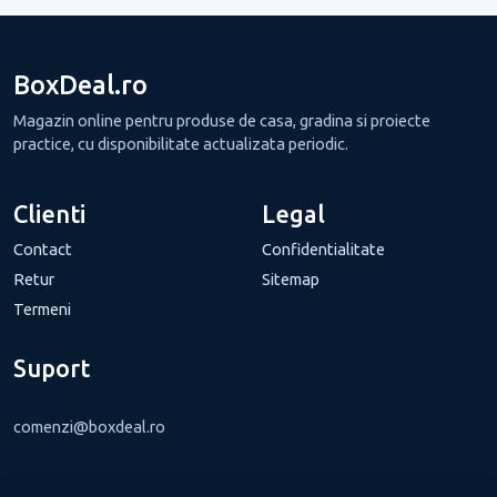
BoxDeal.ro
Magazin online pentru produse de casa, gradina si proiecte
practice, cu disponibilitate actualizata periodic.
Clienti
Legal
Contact
Confidentialitate
Retur
Sitemap
Termeni
Suport
comenzi@boxdeal.ro