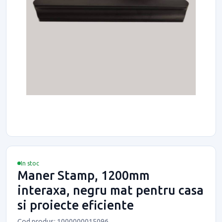
In stoc
Maner Stamp, 1200mm
interaxa, negru mat pentru casa
si proiecte eficiente
Cod produs: 1000000015096