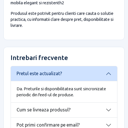
mobila elegant si rezistenth2
Produsul este potrivit pentru clienti care cauta o solutie
practica, cu informatii clare despre pret, disponibilitate si
livrare.
Intrebari frecvente
Pretul este actualizat?
Da. Preturile si disponibilitatea sunt sincronizate
periodic din feed-ul de produse.
Cum se livreaza produsul?
Pot primi confirmare pe email?