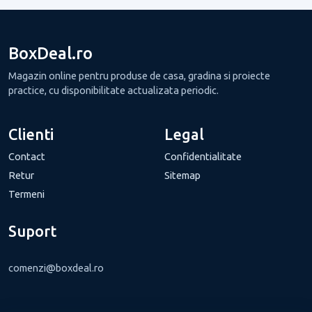
BoxDeal.ro
Magazin online pentru produse de casa, gradina si proiecte
practice, cu disponibilitate actualizata periodic.
Clienti
Legal
Contact
Confidentialitate
Retur
Sitemap
Termeni
Suport
comenzi@boxdeal.ro