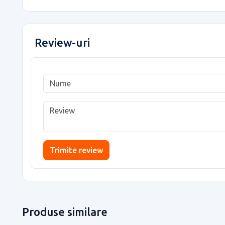
Review-uri
Trimite review
Produse similare