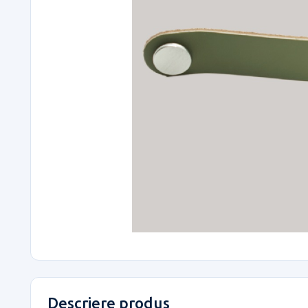
Descriere produs