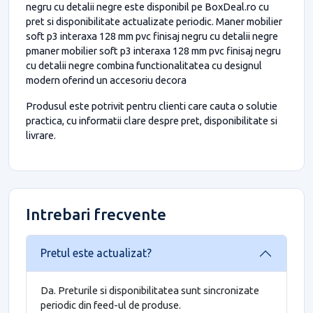
negru cu detalii negre este disponibil pe BoxDeal.ro cu
pret si disponibilitate actualizate periodic. Maner mobilier
soft p3 interaxa 128 mm pvc finisaj negru cu detalii negre
pmaner mobilier soft p3 interaxa 128 mm pvc finisaj negru
cu detalii negre combina functionalitatea cu designul
modern oferind un accesoriu decora
Produsul este potrivit pentru clienti care cauta o solutie
practica, cu informatii clare despre pret, disponibilitate si
livrare.
Intrebari frecvente
Pretul este actualizat?
Da. Preturile si disponibilitatea sunt sincronizate
periodic din feed-ul de produse.