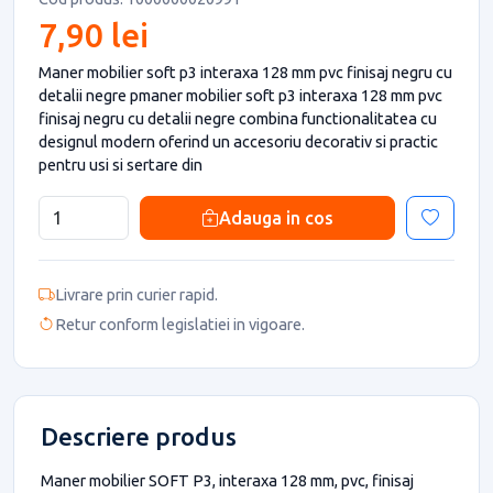
7,90 lei
Maner mobilier soft p3 interaxa 128 mm pvc finisaj negru cu
detalii negre pmaner mobilier soft p3 interaxa 128 mm pvc
finisaj negru cu detalii negre combina functionalitatea cu
designul modern oferind un accesoriu decorativ si practic
pentru usi si sertare din
Adauga in cos
Livrare prin curier rapid.
Retur conform legislatiei in vigoare.
Descriere produs
Maner mobilier SOFT P3, interaxa 128 mm, pvc, finisaj