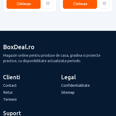
Adauga
Adauga
BoxDeal.ro
Magazin online pentru produse de casa, gradina si proiecte
practice, cu disponibilitate actualizata periodic.
Clienti
Legal
Contact
Confidentialitate
Retur
Sitemap
Termeni
Suport