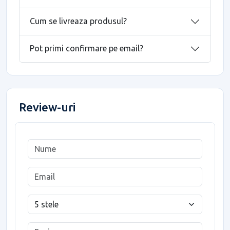
Cum se livreaza produsul?
Pot primi confirmare pe email?
Review-uri