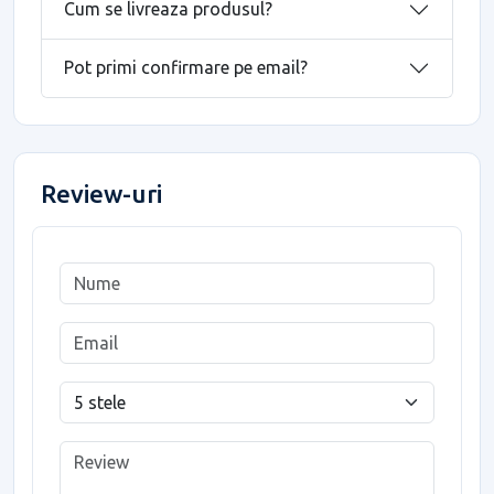
Cum se livreaza produsul?
Pot primi confirmare pe email?
Review-uri