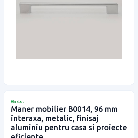
In stoc
Maner mobilier B0014, 96 mm
interaxa, metalic, finisaj
aluminiu pentru casa si proiecte
eficiente