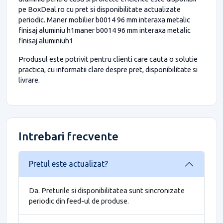
pe BoxDeal.ro cu pret si disponibilitate actualizate
periodic. Maner mobilier b0014 96 mm interaxa metalic
finisaj aluminiu h1maner b0014 96 mm interaxa metalic
finisaj aluminiuh1
Produsul este potrivit pentru clienti care cauta o solutie
practica, cu informatii clare despre pret, disponibilitate si
livrare.
Intrebari frecvente
Pretul este actualizat?
Da. Preturile si disponibilitatea sunt sincronizate
periodic din feed-ul de produse.