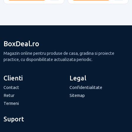
BoxDeal.ro
Magazin online pentru produse de casa, gradina si proiecte
practice, cu disponibilitate actualizata periodic.
Clienti
Legal
Contact
Confidentialitate
Retur
Sitemap
Termeni
Suport