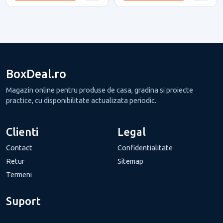
BoxDeal.ro
Magazin online pentru produse de casa, gradina si proiecte
practice, cu disponibilitate actualizata periodic.
Clienti
Legal
Contact
Confidentialitate
Retur
Sitemap
Termeni
Suport