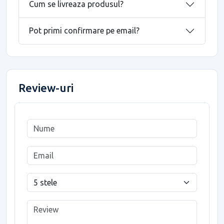
Cum se livreaza produsul?
Pot primi confirmare pe email?
Review-uri