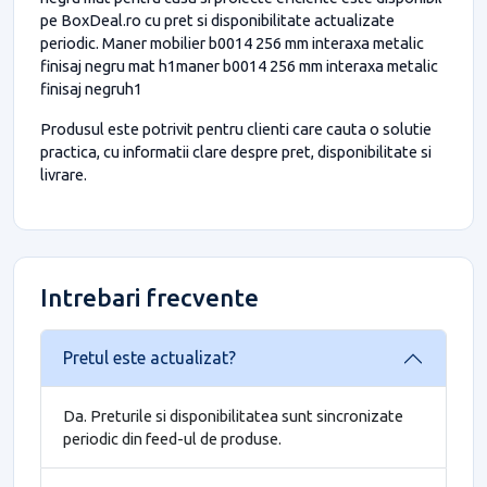
pe BoxDeal.ro cu pret si disponibilitate actualizate
periodic. Maner mobilier b0014 256 mm interaxa metalic
finisaj negru mat h1maner b0014 256 mm interaxa metalic
finisaj negruh1
Produsul este potrivit pentru clienti care cauta o solutie
practica, cu informatii clare despre pret, disponibilitate si
livrare.
Intrebari frecvente
Pretul este actualizat?
Da. Preturile si disponibilitatea sunt sincronizate
periodic din feed-ul de produse.