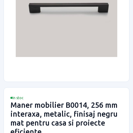
In stoc
Maner mobilier B0014, 256 mm
interaxa, metalic, finisaj negru
mat pentru casa si proiecte
eficiente