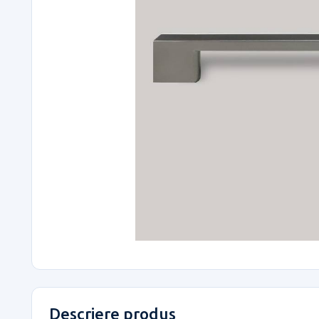
Descriere produs