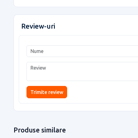
Review-uri
Trimite review
Produse similare