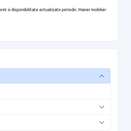
ret si disponibilitate actualizate periodic. Maner mobilier