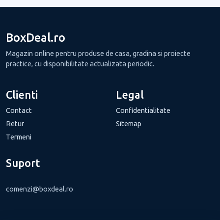
BoxDeal.ro
Magazin online pentru produse de casa, gradina si proiecte
practice, cu disponibilitate actualizata periodic.
Clienti
Legal
Contact
Confidentialitate
Retur
Sitemap
Termeni
Suport
comenzi@boxdeal.ro