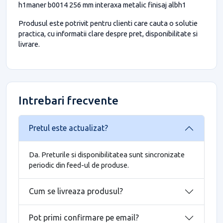
h1maner b0014 256 mm interaxa metalic finisaj albh1
Produsul este potrivit pentru clienti care cauta o solutie
practica, cu informatii clare despre pret, disponibilitate si
livrare.
Intrebari frecvente
Pretul este actualizat?
Da. Preturile si disponibilitatea sunt sincronizate
periodic din feed-ul de produse.
Cum se livreaza produsul?
Pot primi confirmare pe email?