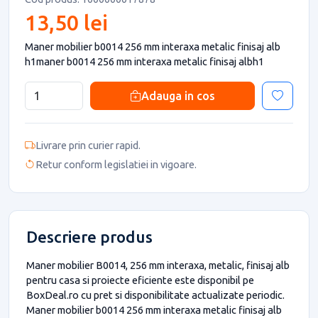
13,50 lei
Maner mobilier b0014 256 mm interaxa metalic finisaj alb
h1maner b0014 256 mm interaxa metalic finisaj albh1
Adauga in cos
Livrare prin curier rapid.
Retur conform legislatiei in vigoare.
Descriere produs
Maner mobilier B0014, 256 mm interaxa, metalic, finisaj alb
pentru casa si proiecte eficiente este disponibil pe
BoxDeal.ro cu pret si disponibilitate actualizate periodic.
Maner mobilier b0014 256 mm interaxa metalic finisaj alb