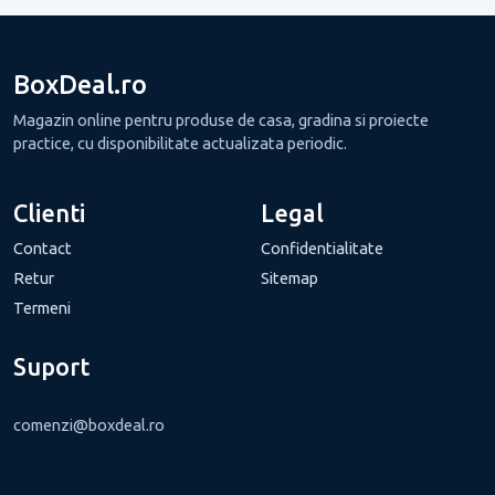
BoxDeal.ro
Magazin online pentru produse de casa, gradina si proiecte
practice, cu disponibilitate actualizata periodic.
Clienti
Legal
Contact
Confidentialitate
Retur
Sitemap
Termeni
Suport
comenzi@boxdeal.ro