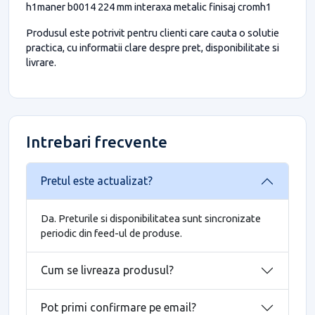
h1maner b0014 224 mm interaxa metalic finisaj cromh1
Produsul este potrivit pentru clienti care cauta o solutie
practica, cu informatii clare despre pret, disponibilitate si
livrare.
Intrebari frecvente
Pretul este actualizat?
Da. Preturile si disponibilitatea sunt sincronizate
periodic din feed-ul de produse.
Cum se livreaza produsul?
Pot primi confirmare pe email?