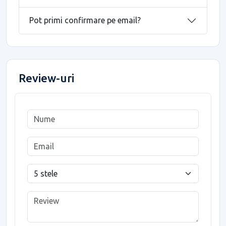
Pot primi confirmare pe email?
Review-uri