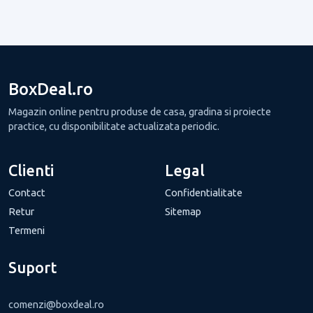
BoxDeal.ro
Magazin online pentru produse de casa, gradina si proiecte
practice, cu disponibilitate actualizata periodic.
Clienti
Legal
Contact
Confidentialitate
Retur
Sitemap
Termeni
Suport
comenzi@boxdeal.ro