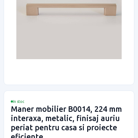
In stoc
Maner mobilier B0014, 224 mm
interaxa, metalic, finisaj auriu
periat pentru casa si proiecte
eficiente