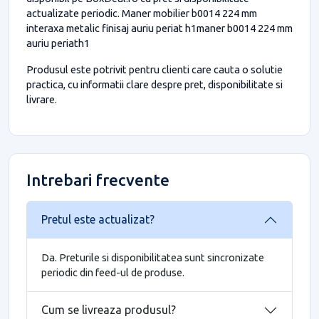
actualizate periodic. Maner mobilier b0014 224 mm
interaxa metalic finisaj auriu periat h1maner b0014 224 mm
auriu periath1
Produsul este potrivit pentru clienti care cauta o solutie
practica, cu informatii clare despre pret, disponibilitate si
livrare.
Intrebari frecvente
Pretul este actualizat?
Da. Preturile si disponibilitatea sunt sincronizate
periodic din feed-ul de produse.
Cum se livreaza produsul?